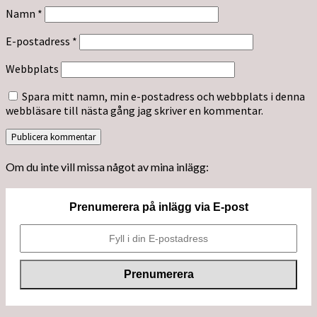
Namn
*
E-postadress
*
Webbplats
Spara mitt namn, min e-postadress och webbplats i denna
webbläsare till nästa gång jag skriver en kommentar.
Om du inte vill missa något av mina inlägg:
Prenumerera på inlägg via E-post