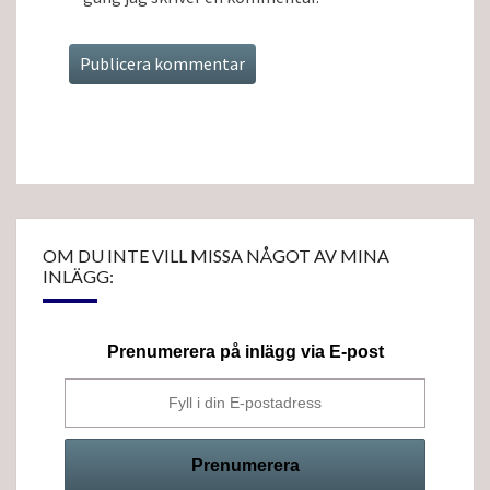
OM DU INTE VILL MISSA NÅGOT AV MINA
INLÄGG:
Prenumerera på inlägg via E-post