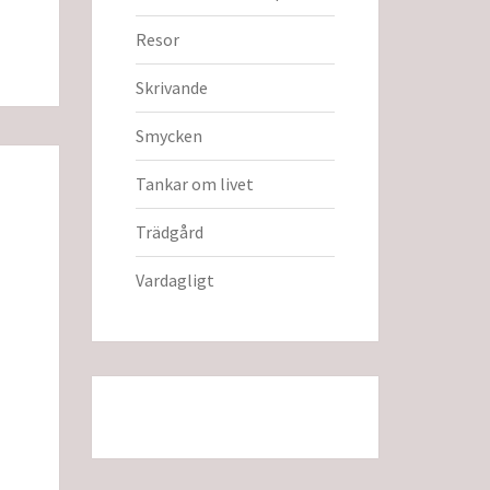
Resor
Skrivande
Smycken
Tankar om livet
Trädgård
Vardagligt