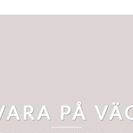
VARA PÅ VÄ