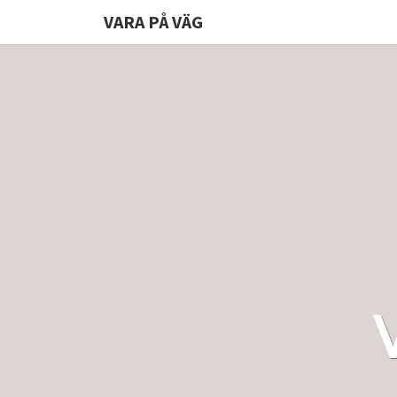
VARA PÅ VÄG