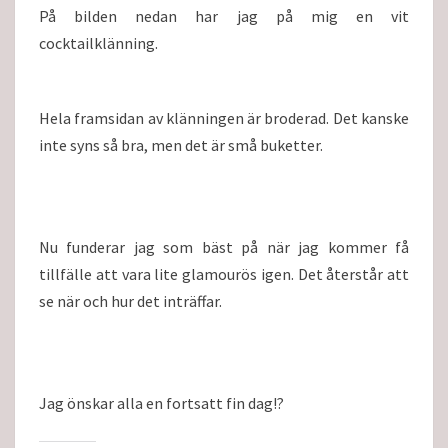
På bilden nedan har jag på mig en vit
cocktailklänning.
Hela framsidan av klänningen är broderad. Det kanske
inte syns så bra, men det är små buketter.
Nu funderar jag som bäst på när jag kommer få
tillfälle att vara lite glamourös igen. Det återstår att
se när och hur det inträffar.
Jag önskar alla en fortsatt fin dag!?